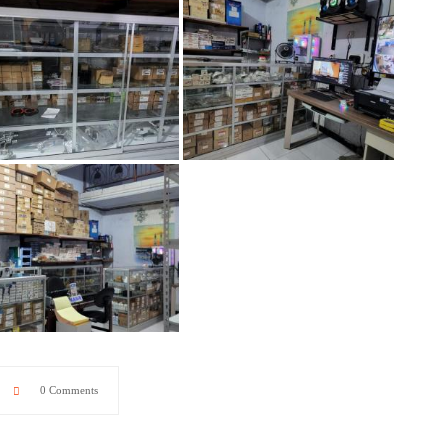
0 Comments