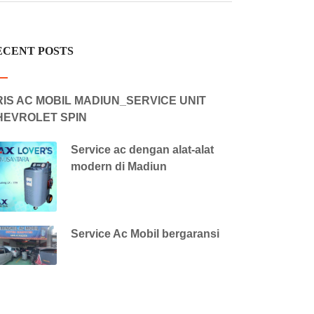
ECENT POSTS
IS AC MOBIL MADIUN_SERVICE UNIT
HEVROLET SPIN
Service ac dengan alat-alat
modern di Madiun
Service Ac Mobil bergaransi