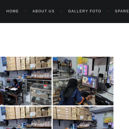
HOME
ABOUT US
GALLERY FOTO
SPARE