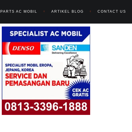
PARTS AC MOBIL
ARTIKEL BLOG
CONTACT US