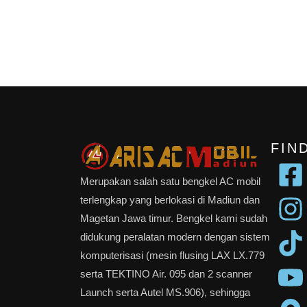
FIN
Merupakan salah satu bengkel AC mobil
terlengkap yang berlokasi di Madiun dan
Magetan Jawa timur. Bengkel kami sudah
didukung peralatan modern dengan sistem
komputerisasi (mesin flusing LAX LX.779
serta TEKTINO Air. 095 dan 2 scanner
Launch serta Autel MS.906), sehingga