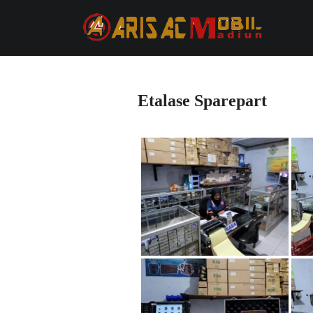
Etalase Sparepart