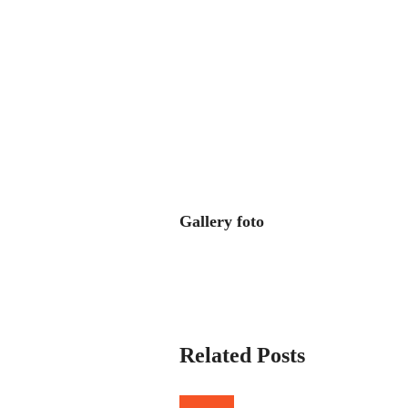
Gallery foto
Related Posts