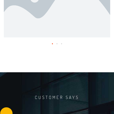
CUSTOMER SAYS