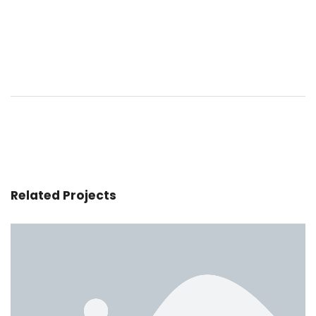
Related Projects