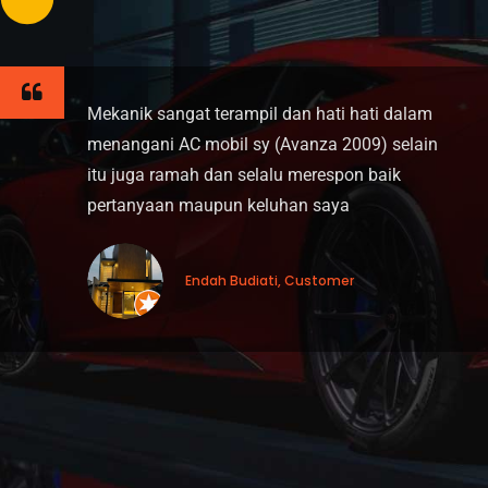
Mekanik sangat terampil dan hati hati dalam
menangani AC mobil sy (Avanza 2009) selain
itu juga ramah dan selalu merespon baik
pertanyaan maupun keluhan saya
Endah Budiati, Customer