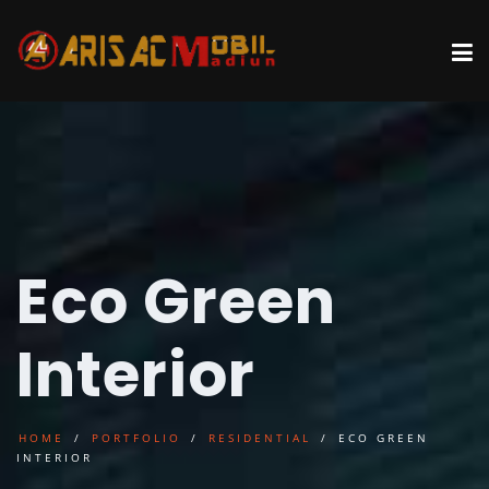
Eco Green
Interior
HOME
PORTFOLIO
RESIDENTIAL
ECO GREEN
INTERIOR