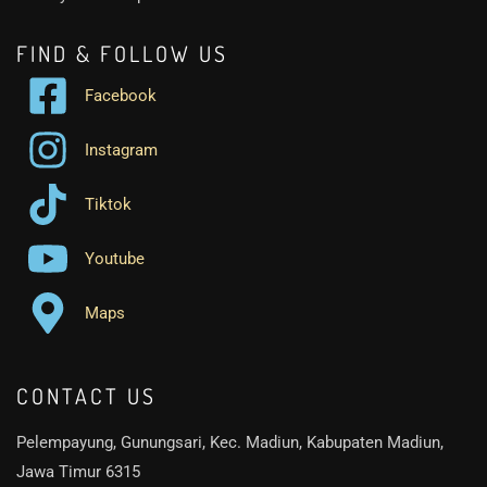
FIND & FOLLOW US
Facebook
Instagram
Tiktok
Youtube
Maps
CONTACT US
Pelempayung, Gunungsari, Kec. Madiun, Kabupaten Madiun,
Jawa Timur 6315