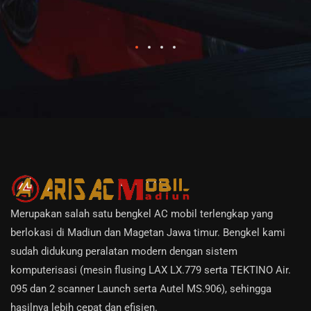
Merupakan salah satu bengkel AC mobil terlengkap yang
berlokasi di Madiun dan Magetan Jawa timur. Bengkel kami
sudah didukung peralatan modern dengan sistem
komputerisasi (mesin flusing LAX LX.779 serta TEKTINO Air.
095 dan 2 scanner Launch serta Autel MS.906), sehingga
hasilnya lebih cepat dan efisien.