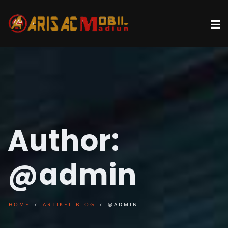
Author:
@admin
HOME
ARTIKEL BLOG
@ADMIN