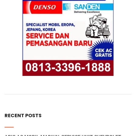
RECENT POSTS