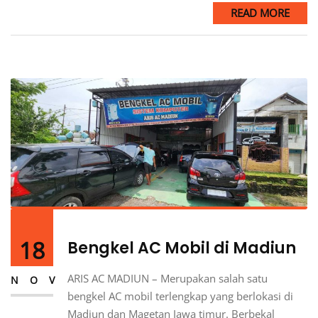
READ MORE
18
Bengkel AC Mobil di Madiun
ARIS AC MADIUN – Merupakan salah satu
NOV
bengkel AC mobil terlengkap yang berlokasi di
Madiun dan Magetan Jawa timur. Berbekal