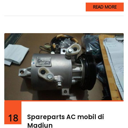
READ MORE
18
Spareparts AC mobil di
Madiun