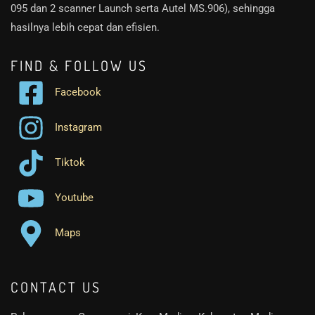
095 dan 2 scanner Launch serta Autel MS.906), sehingga
hasilnya lebih cepat dan efisien.
FIND & FOLLOW US
Facebook
Instagram
Tiktok
Youtube
Maps
CONTACT US