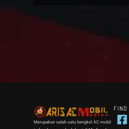
FIND
Merupakan salah satu bengkel AC mobil