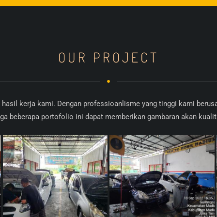
OUR PROJECT
o hasil kerja kami. Dengan professioanlisme yang tinggi kami beru
a beberapa portofolio ini dapat memberikan gambaran akan kualit