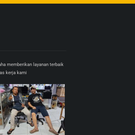
saha memberikan layanan terbaik
as kerja kami