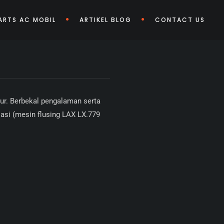
ARTS AC MOBIL
ARTIKEL BLOG
CONTACT US
ur. Berbekal pengalaman serta
asi (mesin flusing LAX LX.779